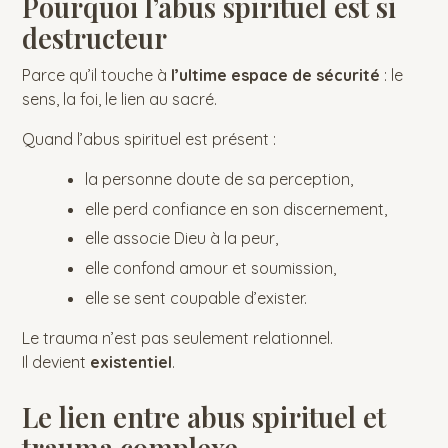
Pourquoi l’abus spirituel est si
destructeur
Parce qu’il touche à
l’ultime espace de sécurité
: le
sens, la foi, le lien au sacré.
Quand l’abus spirituel est présent :
la personne doute de sa perception,
elle perd confiance en son discernement,
elle associe Dieu à la peur,
elle confond amour et soumission,
elle se sent coupable d’exister.
Le trauma n’est pas seulement relationnel.
Il devient
existentiel
.
Le lien entre abus spirituel et