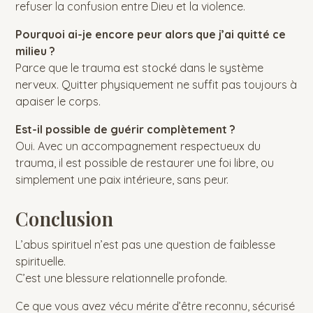
refuser la confusion entre Dieu et la violence.
Pourquoi ai-je encore peur alors que j’ai quitté ce
milieu ?
Parce que le trauma est stocké dans le système
nerveux. Quitter physiquement ne suffit pas toujours à
apaiser le corps.
Est-il possible de guérir complètement ?
Oui. Avec un accompagnement respectueux du
trauma, il est possible de restaurer une foi libre, ou
simplement une paix intérieure, sans peur.
Conclusion
L’abus spirituel n’est pas une question de faiblesse
spirituelle.
C’est une blessure relationnelle profonde.
Ce que vous avez vécu mérite d’être reconnu, sécurisé