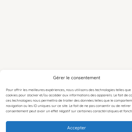
Gérer le consentement
Pour offrir les meilleures expériences, nous utilisons des technologies telles que 
cookies pour stocker et/ou accéder aux informations des appareils. Le fait de c
ces technologies nous permettra de traiter des données telles que le comporte
navigation ou les ID uniques sur ce site. Le fait de ne pas consentir ou de retirer
consentement peut avoir un effet négatif sur certaines caractéristiques et fonct
Accepter