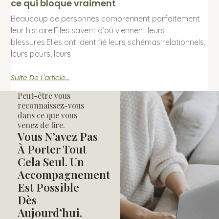
ce qui bloque vraiment
Beaucoup de personnes comprennent parfaitement
leur histoire.Elles savent d’où viennent leurs
blessures.Elles ont identifié leurs schémas relationnels,
leurs peurs, leurs
Suite De L'article...
Peut-être vous
reconnaissez-vous
dans ce que vous
venez de lire.
Vous N’avez Pas
À Porter Tout
Cela Seul. Un
Accompagnement
Est Possible
Dès
Aujourd’hui.