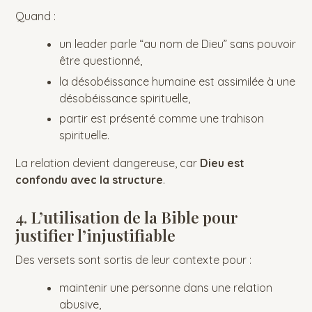
Quand :
un leader parle “au nom de Dieu” sans pouvoir
être questionné,
la désobéissance humaine est assimilée à une
désobéissance spirituelle,
partir est présenté comme une trahison
spirituelle.
La relation devient dangereuse, car
Dieu est
confondu avec la structure
.
4. L’utilisation de la Bible pour
justifier l’injustifiable
Des versets sont sortis de leur contexte pour :
maintenir une personne dans une relation
abusive,