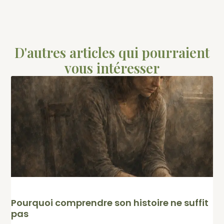
D'autres articles qui pourraient
vous intéresser
Pourquoi comprendre son histoire ne suffit
pas