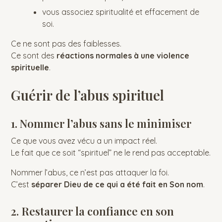
vous associez spiritualité et effacement de
soi.
Ce ne sont pas des faiblesses.
Ce sont des
réactions normales à une violence
spirituelle
.
Guérir de l’abus spirituel
1. Nommer l’abus sans le minimiser
Ce que vous avez vécu a un impact réel.
Le fait que ce soit “spirituel” ne le rend pas acceptable.
Nommer l’abus, ce n’est pas attaquer la foi.
C’est
séparer Dieu de ce qui a été fait en Son nom
.
2. Restaurer la confiance en son