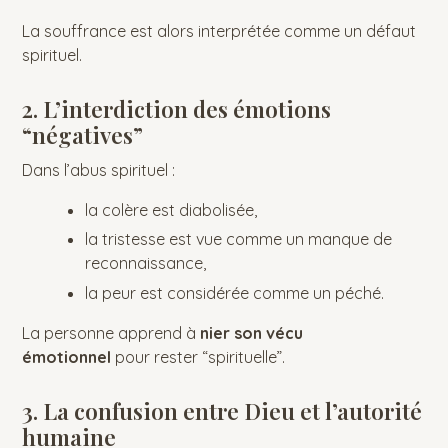
La souffrance est alors interprétée comme un défaut
spirituel.
2. L’interdiction des émotions
“négatives”
Dans l’abus spirituel :
la colère est diabolisée,
la tristesse est vue comme un manque de
reconnaissance,
la peur est considérée comme un péché.
La personne apprend à
nier son vécu
émotionnel
pour rester “spirituelle”.
3. La confusion entre Dieu et l’autorité
humaine