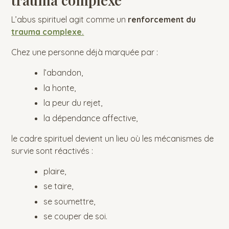
trauma complexe
L’abus spirituel agit comme un
renforcement du
trauma complexe.
Chez une personne déjà marquée par :
l’abandon,
la honte,
la peur du rejet,
la dépendance affective,
le cadre spirituel devient un lieu où les mécanismes de
survie sont réactivés :
plaire,
se taire,
se soumettre,
se couper de soi.