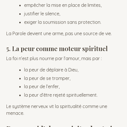
empêcher la mise en place de limites,
justifier le silence,
exiger la soumission sans protection.
La Parole devient une arme, pas une source de vie.
5. La peur comme moteur spirituel
La foi n’est plus nourrie par l’amour, mais par :
la peur de déplaire à Dieu,
la peur de se tromper,
la peur de l’enfer,
la peur d’être rejeté spirituellement.
Le système nerveux vit la spiritualité comme une
menace.