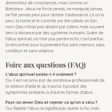
dominateur de consciences, mais comme un
libérateur. Jésus ne force jamais, ne manipule jamais,
ne fait jamais peur pour obtenir l’obéissance. Là où la
peur, la honte et le contrôle ont été utilisés en Son
nom, Dieu n’était pas absent par colère, mais souvent
tenu à distance par des systèmes humains. Guérir de
l’abus spirituel, ce n’est pas perdre la foi, c’est parfois
la rencontrer pour la première fois sans menace, sans
condition et sans violence.
Foire aux questions (FAQ)
L’abus spirituel existe-t-il vraiment ?
Oui. Il est reconnu par de nombreux professionnels de
la relation d’aide et du trauma. Il produit des
symptômes similaires à d’autres formes d’abus.
Peut-on aimer Dieu et rejeter ce qu’on a vécu ?
Oui. Rejeter l’abus ne signifie pas rejeter la foi, mais