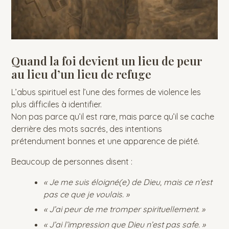
Quand la foi devient un lieu de peur
au lieu d’un lieu de refuge
L’abus spirituel est l’une des formes de violence les
plus difficiles à identifier.
Non pas parce qu’il est rare, mais parce qu’il se cache
derrière des mots sacrés, des intentions
prétendument bonnes et une apparence de piété.
Beaucoup de personnes disent :
« Je me suis éloigné(e) de Dieu, mais ce n’est
pas ce que je voulais. »
« J’ai peur de me tromper spirituellement. »
« J’ai l’impression que Dieu n’est pas safe. »