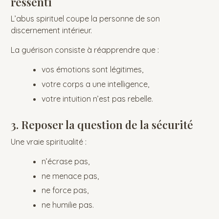
ressenti
L’abus spirituel coupe la personne de son
discernement intérieur.
La guérison consiste à réapprendre que :
vos émotions sont légitimes,
votre corps a une intelligence,
votre intuition n’est pas rebelle.
3. Reposer la question de la sécurité
Une vraie spiritualité :
n’écrase pas,
ne menace pas,
ne force pas,
ne humilie pas.