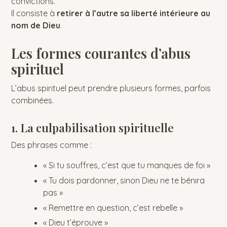
convictions.
Il consiste à
retirer à l’autre sa liberté intérieure au
nom de Dieu
.
Les formes courantes d’abus
spirituel
L’abus spirituel peut prendre plusieurs formes, parfois
combinées.
1. La culpabilisation spirituelle
Des phrases comme :
« Si tu souffres, c’est que tu manques de foi »
« Tu dois pardonner, sinon Dieu ne te bénira
pas »
« Remettre en question, c’est rebelle »
« Dieu t’éprouve »