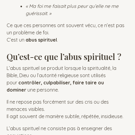
« Ma foi me faisait plus peur qu’elle ne me
guérissait. »
Ce que ces personnes ont souvent vécu, ce n’est pas
un problème de foi.
C’est un
abus spirituel
.
Qu’est-ce que l’abus spirituel ?
L’abus spirituel se produit lorsque la spiritualité, la
Bible, Dieu ou l’autorité religieuse sont utilisés
pour
contrôler, culpabiliser, faire taire ou
dominer
une personne.
Il ne repose pas forcément sur des cris ou des
menaces visibles.
Il agit souvent de manière subtile, répétée, insidieuse.
L’abus spirituel ne consiste pas à enseigner des