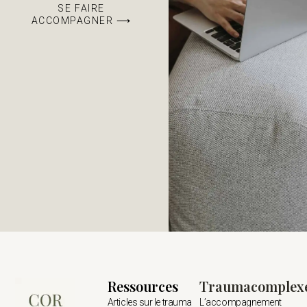
SE FAIRE
ACCOMPAGNER ⟶
Ressources
Traumacomplex
Articles sur le trauma
L’accompagnement