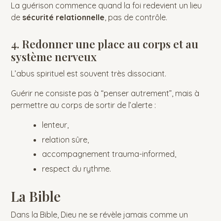
La guérison commence quand la foi redevient un lieu
de
sécurité relationnelle
, pas de contrôle.
4. Redonner une place au corps et au
système nerveux
L’abus spirituel est souvent très dissociant.
Guérir ne consiste pas à “penser autrement”, mais à
permettre au corps de sortir de l’alerte :
lenteur,
relation sûre,
accompagnement trauma-informed,
respect du rythme.
La Bible
Dans la Bible, Dieu ne se révèle jamais comme un