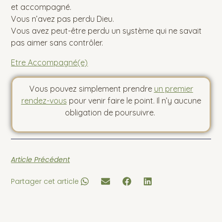
et accompagné.
Vous n’avez pas perdu Dieu.
Vous avez peut-être perdu un système qui ne savait
pas aimer sans contrôler.
Etre Accompagné(e)
Vous pouvez simplement prendre
un premier
rendez-vous
pour venir faire le point. Il n’y aucune
obligation de poursuivre.
Article Précédent
Partager cet article