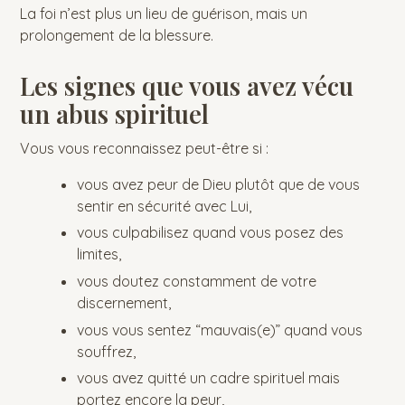
La foi n’est plus un lieu de guérison, mais un
prolongement de la blessure.
Les signes que vous avez vécu
un abus spirituel
Vous vous reconnaissez peut-être si :
vous avez peur de Dieu plutôt que de vous
sentir en sécurité avec Lui,
vous culpabilisez quand vous posez des
limites,
vous doutez constamment de votre
discernement,
vous vous sentez “mauvais(e)” quand vous
souffrez,
vous avez quitté un cadre spirituel mais
portez encore la peur,