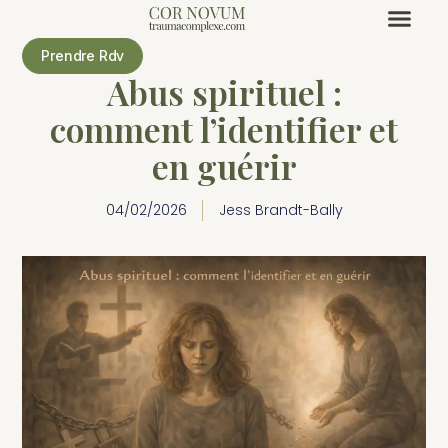
Prendre Rdv
Abus spirituel :
comment l’identifier et
en guérir
04/02/2026
Jess Brandt-Bally