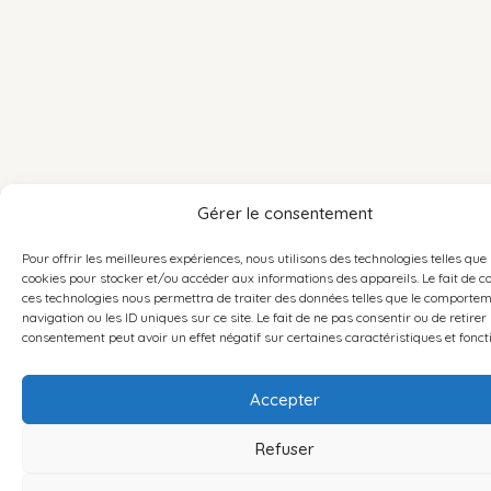
Gérer le consentement
Pour offrir les meilleures expériences, nous utilisons des technologies telles que 
cookies pour stocker et/ou accéder aux informations des appareils. Le fait de c
ces technologies nous permettra de traiter des données telles que le comporte
navigation ou les ID uniques sur ce site. Le fait de ne pas consentir ou de retirer
consentement peut avoir un effet négatif sur certaines caractéristiques et fonct
Accepter
Refuser