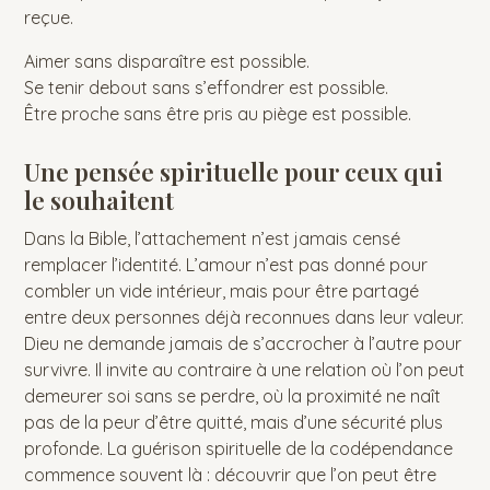
reçue.
Aimer sans disparaître est possible.
Se tenir debout sans s’effondrer est possible.
Être proche sans être pris au piège est possible.
Une pensée spirituelle pour ceux qui
le souhaitent
Dans la Bible, l’attachement n’est jamais censé
remplacer l’identité. L’amour n’est pas donné pour
combler un vide intérieur, mais pour être partagé
entre deux personnes déjà reconnues dans leur valeur.
Dieu ne demande jamais de s’accrocher à l’autre pour
survivre. Il invite au contraire à une relation où l’on peut
demeurer soi sans se perdre, où la proximité ne naît
pas de la peur d’être quitté, mais d’une sécurité plus
profonde. La guérison spirituelle de la codépendance
commence souvent là : découvrir que l’on peut être