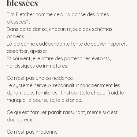
blessées
Tim Fletcher nomme cela “la danse des âmes
blessées” .
Dans cette danse, chacun rejoue des schémas
anciens.
La personne codépendante tente de sauver, réparer,
absorber, apaiser.
Et souvent, elle attire des partenaires évitants,
narcissiques ou immatures.
Ce n’est pas une coïncidence.
Le système nerveux reconnaît inconsciemment les
dynamiques familières : l’instabilité, le chaud-froid, le
manque, la poursuite, la distance.
Ce qui est familier paraît rassurant, même si c’est
douloureux.
Ce n’est pas irrationnel.