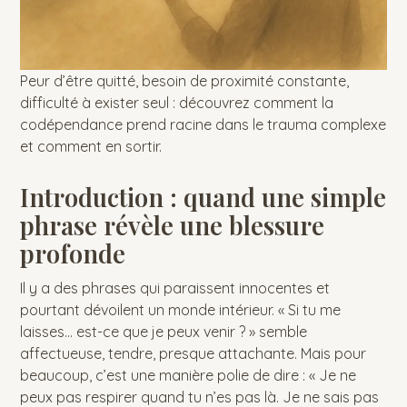
Peur d’être quitté, besoin de proximité constante,
difficulté à exister seul : découvrez comment la
codépendance prend racine dans le trauma complexe
et comment en sortir.
Introduction : quand une simple
phrase révèle une blessure
profonde
Il y a des phrases qui paraissent innocentes et
pourtant dévoilent un monde intérieur. « Si tu me
laisses… est-ce que je peux venir ? » semble
affectueuse, tendre, presque attachante. Mais pour
beaucoup, c’est une manière polie de dire : « Je ne
peux pas respirer quand tu n’es pas là. Je ne sais pas