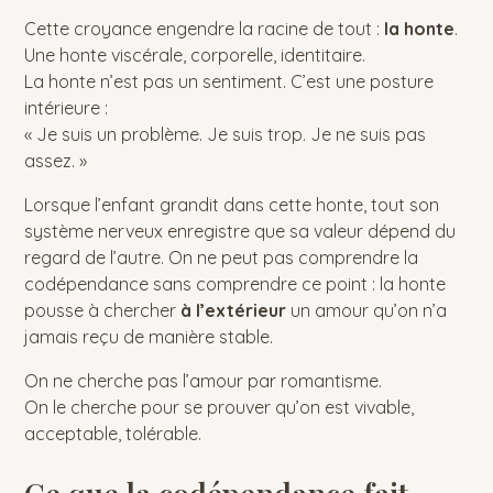
Cette croyance engendre la racine de tout :
la honte
.
Une honte viscérale, corporelle, identitaire.
La honte n’est pas un sentiment. C’est une posture
intérieure :
« Je suis un problème. Je suis trop. Je ne suis pas
assez. »
Lorsque l’enfant grandit dans cette honte, tout son
système nerveux enregistre que sa valeur dépend du
regard de l’autre. On ne peut pas comprendre la
codépendance sans comprendre ce point : la honte
pousse à chercher
à l’extérieur
un amour qu’on n’a
jamais reçu de manière stable.
On ne cherche pas l’amour par romantisme.
On le cherche pour se prouver qu’on est vivable,
acceptable, tolérable.