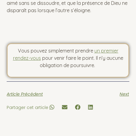
aimé sans se dissoudre, et que la présence de Dieu ne
disparaît pas lorsque l’autre s’éloigne.
Vous pouvez simplement prendre
un premier
rendez-vous
pour venir faire le point. Il n’y aucune
obligation de poursuivre.
Article Précédent
Next
Partager cet article