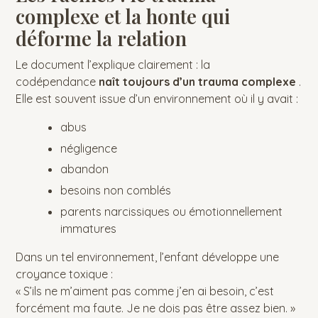
complexe et la honte qui
déforme la relation
Le document l’explique clairement : la
codépendance
naît toujours d’un trauma complexe
.
Elle est souvent issue d’un environnement où il y avait :
abus
négligence
abandon
besoins non comblés
parents narcissiques ou émotionnellement
immatures
Dans un tel environnement, l’enfant développe une
croyance toxique :
« S’ils ne m’aiment pas comme j’en ai besoin, c’est
forcément ma faute. Je ne dois pas être assez bien. »