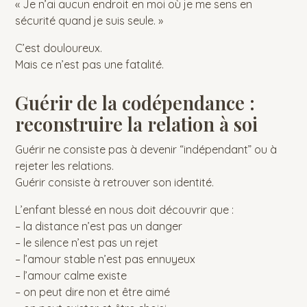
« Je n’ai aucun endroit en moi où je me sens en
sécurité quand je suis seule. »
C’est douloureux.
Mais ce n’est pas une fatalité.
Guérir de la codépendance :
reconstruire la relation à soi
Guérir ne consiste pas à devenir “indépendant” ou à
rejeter les relations.
Guérir consiste à retrouver son identité.
L’enfant blessé en nous doit découvrir que :
– la distance n’est pas un danger
– le silence n’est pas un rejet
– l’amour stable n’est pas ennuyeux
– l’amour calme existe
– on peut dire non et être aimé