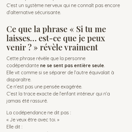
C’est un système nerveux qui ne connaît pas encore
d’alternative sécurisante.
Ce que la phrase « Si tu me
laisses… est-ce que je peux
venir ? » révèle vraiment
Cette phrase révèle que la personne
codépendante
ne se sent pas entière seule
.
Elle vit comme si se séparer de l’autre équivalait à
disparaître.
Ce n’est pas une pensée exagérée.
C’est la trace exacte de l’enfant intérieur qui n’a
jamais été rassuré.
La codépendance ne dit pas :
« Je veux être avec toi. »
Elle dit :