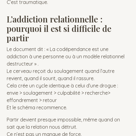
C’est traumatique.
L’addiction relationnelle :
pourquoi il est si difficile de
partir
Le document dit : « La codépendance est une
addiction à une personne ou à un modèle relationnel
destructeur » .
Le cerveau reçoit du soulagement quand l’autre
revient, quand il sourit, quand il rassure.
Cela crée un cycle identique à celui d’une drogue :
envie > soulagement > culpabilité > recherche>
effondrement > retour
Et le schéma recommence.
Partir devient presque impossible, même quand on
sait que la relation nous détruit.
Ce n’est pas un manque de force.