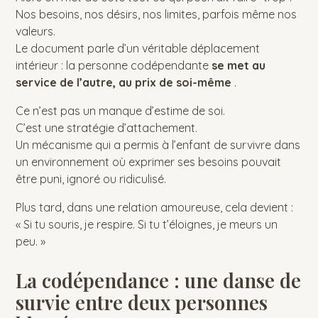
Nos besoins, nos désirs, nos limites, parfois même nos
valeurs.
Le document parle d’un véritable déplacement
intérieur : la personne codépendante
se met au
service de l’autre, au prix de soi-même
.
Ce n’est pas un manque d’estime de soi.
C’est une stratégie d’attachement.
Un mécanisme qui a permis à l’enfant de survivre dans
un environnement où exprimer ses besoins pouvait
être puni, ignoré ou ridiculisé.
Plus tard, dans une relation amoureuse, cela devient :
« Si tu souris, je respire. Si tu t’éloignes, je meurs un
peu. »
La codépendance : une danse de
survie entre deux personnes