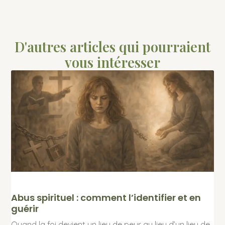
D'autres articles qui pourraient
vous intéresser
Abus spirituel : comment l’identifier et en
guérir
Quand la foi devient un lieu de peur au lieu d’un lieu de