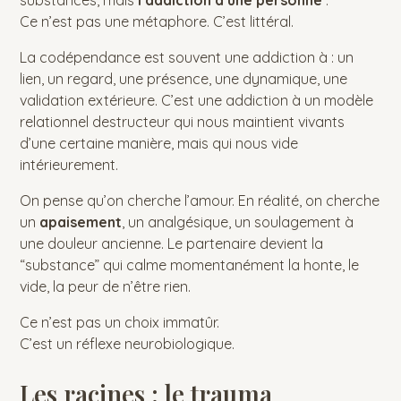
Ce n’est pas une métaphore. C’est littéral.
La codépendance est souvent une addiction à : un
lien, un regard, une présence, une dynamique, une
validation extérieure. C’est une addiction à un modèle
relationnel destructeur qui nous maintient vivants
d’une certaine manière, mais qui nous vide
intérieurement.
On pense qu’on cherche l’amour. En réalité, on cherche
un
apaisement
, un analgésique, un soulagement à
une douleur ancienne. Le partenaire devient la
“substance” qui calme momentanément la honte, le
vide, la peur de n’être rien.
Ce n’est pas un choix immatûr.
C’est un réflexe neurobiologique.
Les racines : le trauma