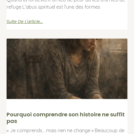
refuge L’abus spirituel est l’une des formes
Suite De L'article...
Pourquoi comprendre son histoire ne suffit
pas
« Je comprends… mais rien ne change » Beaucoup de