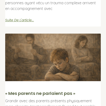
personnes ayant vécu un trauma complexe arrivent
en accompagnement avec
Suite De L'article...
« Mes parents ne parlaient pas »
Grandir avec des parents présents physiquement