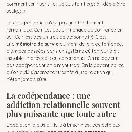
comment tenir sans toi. Je suis terrifié(e) à l’idée d’être
seul(e). »
La codépendance n’est pas un attachement
romantique. Ce n’est pas un manque de confiance en
soi. Ce n’est pas un trait de personnalité. C’est
une
mémoire de survie
qui vient de loin, de l’enfance,
d’années passées dans un système où l’amour était
instable, imprévisible ou conditionnel. On ne devient
pas codépendant en aimant trop. On le devient parce
qu’on a dû s’accrocher très tôt à une relation qui
n’était jamais sûre.
La codépendance : une
addiction relationnelle souvent
plus puissante que toute autre
L’addiction la plus difficile à briser n’est pas celle aux
substances, mais
l’addiction à une personne
.