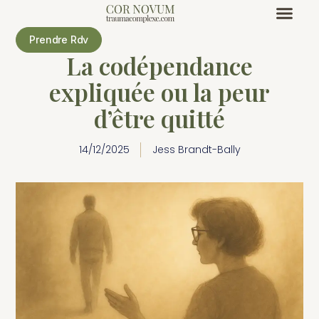
Prendre Rdv
La codépendance
expliquée ou la peur
d’être quitté
14/12/2025
Jess Brandt-Bally