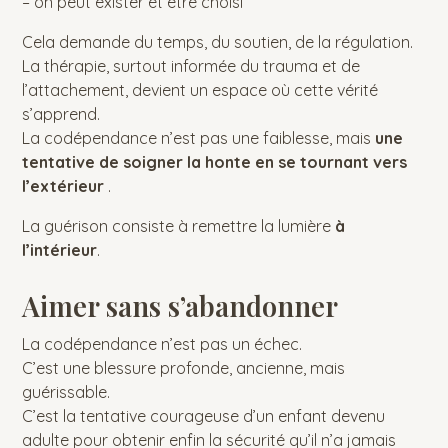
– on peut exister et être choisi
Cela demande du temps, du soutien, de la régulation.
La thérapie, surtout informée du trauma et de
l’attachement, devient un espace où cette vérité
s’apprend.
La codépendance n’est pas une faiblesse, mais
une
tentative de soigner la honte en se tournant vers
l’extérieur
.
La guérison consiste à remettre la lumière
à
l’intérieur
.
Aimer sans s’abandonner
La codépendance n’est pas un échec.
C’est une blessure profonde, ancienne, mais
guérissable.
C’est la tentative courageuse d’un enfant devenu
adulte pour obtenir enfin la sécurité qu’il n’a jamais