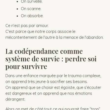
On surveille.
On scanne.
On absorbe.
Ce n’est pas par amour.
C’est parce que notre corps associe le
mécontentement de l’autre à la menace de l’abandon.
La codépendance comme
système de survie : perdre soi
pour survivre
Dans une enfance marquée par le trauma complexe,
on apprend très jeune à sacrifier ses besoins.
On apprend que se choisir est égoïste, que s’écouter
est dangereux et on apprend que nos émotions
dérangent.
Alors on met de côté tout ce qui pourrait faire “trop”.