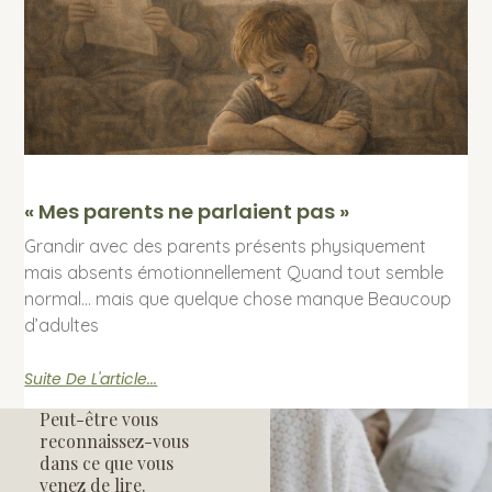
« Mes parents ne parlaient pas »
Grandir avec des parents présents physiquement
mais absents émotionnellement Quand tout semble
normal… mais que quelque chose manque Beaucoup
d’adultes
Suite De L'article...
Peut-être vous
reconnaissez-vous
dans ce que vous
venez de lire.