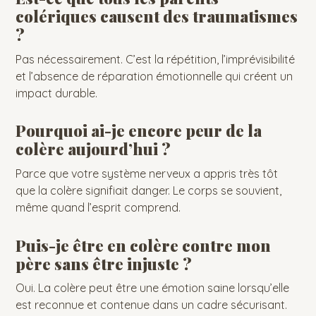
colériques causent des traumatismes
?
Pas nécessairement. C’est la répétition, l’imprévisibilité
et l’absence de réparation émotionnelle qui créent un
impact durable.
Pourquoi ai-je encore peur de la
colère aujourd’hui ?
Parce que votre système nerveux a appris très tôt
que la colère signifiait danger. Le corps se souvient,
même quand l’esprit comprend.
Puis-je être en colère contre mon
père sans être injuste ?
Oui. La colère peut être une émotion saine lorsqu’elle
est reconnue et contenue dans un cadre sécurisant.