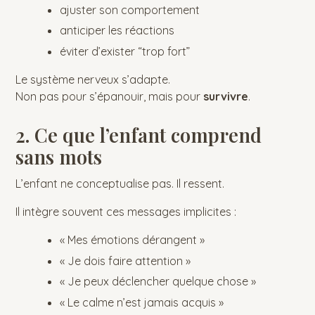
ajuster son comportement
anticiper les réactions
éviter d’exister “trop fort”
Le système nerveux s’adapte.
Non pas pour s’épanouir, mais pour
survivre
.
2. Ce que l’enfant comprend
sans mots
L’enfant ne conceptualise pas. Il ressent.
Il intègre souvent ces messages implicites :
« Mes émotions dérangent »
« Je dois faire attention »
« Je peux déclencher quelque chose »
« Le calme n’est jamais acquis »