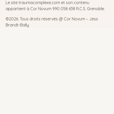
Le site traumacomplexe.com et son contenu
appartient à Cor Novum 990 058 638 R.C.S. Grenoble.
©2026.
Tous droits réservés @ Cor Novum – Jess
Brandt-Bally