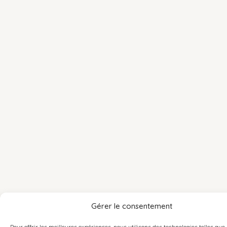
Gérer le consentement
Pour offrir les meilleures expériences, nous utilisons des technologies telles que 