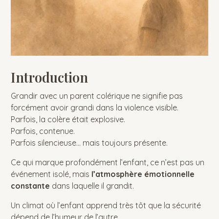
Introduction
Grandir avec un parent colérique ne signifie pas
forcément avoir grandi dans la violence visible.
Parfois, la colère était explosive.
Parfois, contenue.
Parfois silencieuse… mais toujours présente.
Ce qui marque profondément l’enfant, ce n’est pas un
événement isolé, mais
l’atmosphère émotionnelle
constante
dans laquelle il grandit.
Un climat où l’enfant apprend très tôt que la sécurité
dépend de l’humeur de l’autre.