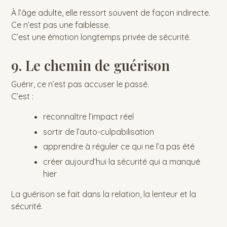
À l’âge adulte, elle ressort souvent de façon indirecte.
Ce n’est pas une faiblesse.
C’est une émotion longtemps privée de sécurité.
9. Le chemin de guérison
Guérir, ce n’est pas accuser le passé.
C’est :
reconnaître l’impact réel
sortir de l’auto-culpabilisation
apprendre à réguler ce qui ne l’a pas été
créer aujourd’hui la sécurité qui a manqué
hier
La guérison se fait dans la relation, la lenteur et la
sécurité.