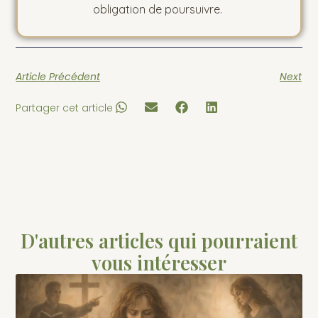
obligation de poursuivre.
Article Précédent
Next
Partager cet article
D'autres articles qui pourraient
vous intéresser