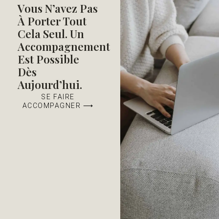
Vous N’avez Pas
À Porter Tout
Cela Seul. Un
Accompagnement
Est Possible
Dès
Aujourd’hui.
SE FAIRE
ACCOMPAGNER ⟶