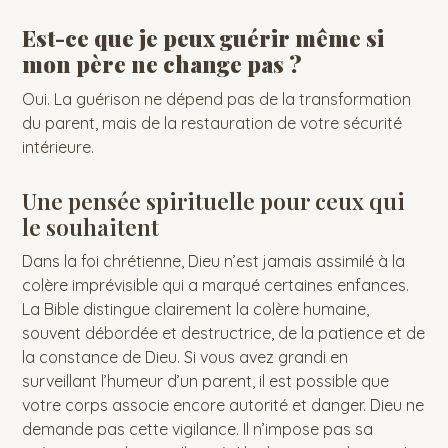
Est-ce que je peux guérir même si
mon père ne change pas ?
Oui. La guérison ne dépend pas de la transformation
du parent, mais de la restauration de votre sécurité
intérieure.
Une pensée spirituelle pour ceux qui
le souhaitent
Dans la foi chrétienne, Dieu n’est jamais assimilé à la
colère imprévisible qui a marqué certaines enfances.
La Bible distingue clairement la colère humaine,
souvent débordée et destructrice, de la patience et de
la constance de Dieu. Si vous avez grandi en
surveillant l’humeur d’un parent, il est possible que
votre corps associe encore autorité et danger. Dieu ne
demande pas cette vigilance. Il n’impose pas sa