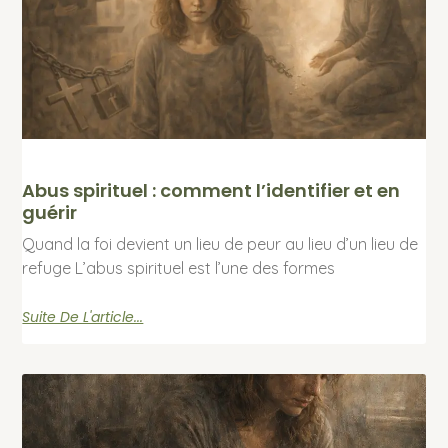
Abus spirituel : comment l’identifier et en
guérir
Quand la foi devient un lieu de peur au lieu d’un lieu de
refuge L’abus spirituel est l’une des formes
Suite De L'article...