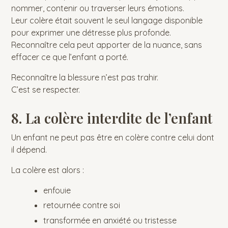
nommer, contenir ou traverser leurs émotions.
Leur colère était souvent le seul langage disponible
pour exprimer une détresse plus profonde.
Reconnaître cela peut apporter de la nuance, sans
effacer ce que l’enfant a porté.
Reconnaître la blessure n’est pas trahir.
C’est se respecter.
8. La colère interdite de l’enfant
Un enfant ne peut pas être en colère contre celui dont
il dépend.
La colère est alors :
enfouie
retournée contre soi
transformée en anxiété ou tristesse