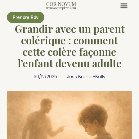
Prendre Rdv
Grandir avec un parent
colérique : comment
cette colère façonne
l’enfant devenu adulte
30/12/2025
Jess Brandt-Bally