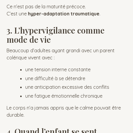
Ce n’est pas de la maturité précoce.
C’est une
hyper-adaptation traumatique
.
3. L’hypervigilance comme
mode de vie
Beaucoup d’adultes ayant grandi avec un parent
colérique vivent avec :
une tension interne constante
une difficulté à se détendre
une anticipation excessive des conflits
une fatigue émotionnelle chronique
Le corps n’a jamais appris que le calme pouvait être
durable.
4. Quand l’enfant se sent