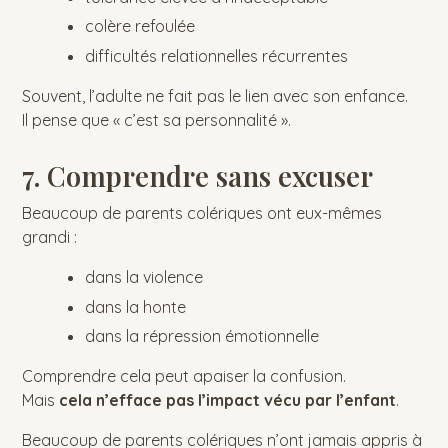
colère refoulée
difficultés relationnelles récurrentes
Souvent, l’adulte ne fait pas le lien avec son enfance.
Il pense que « c’est sa personnalité ».
7. Comprendre sans excuser
Beaucoup de parents colériques ont eux-mêmes
grandi :
dans la violence
dans la honte
dans la répression émotionnelle
Comprendre cela peut apaiser la confusion.
Mais
cela n’efface pas l’impact vécu par l’enfant
.
Beaucoup de parents colériques n’ont jamais appris à