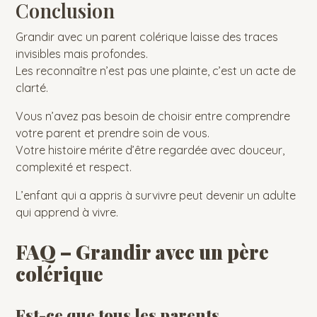
Conclusion
Grandir avec un parent colérique laisse des traces
invisibles mais profondes.
Les reconnaître n’est pas une plainte, c’est un acte de
clarté.
Vous n’avez pas besoin de choisir entre comprendre
votre parent et prendre soin de vous.
Votre histoire mérite d’être regardée avec douceur,
complexité et respect.
L’enfant qui a appris à survivre peut devenir un adulte
qui apprend à vivre.
FAQ – Grandir avec un père
colérique
Est-ce que tous les parents