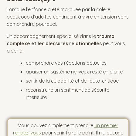
Lorsque l’enfance a été marquée par la colère,
beaucoup d’adultes continuent à vivre en tension sans
comprendre pourquoi.
Un accompagnement spécialisé dans le
trauma
complexe et les blessures relationnelles
peut vous
aider à :
comprendre vos réactions actuelles
apaiser un système nerveux resté en alerte
sortir de la culpabilité et de l’auto-critique
reconstruire un sentiment de sécurité
intérieure
Vous pouvez simplement prendre
un premier
rendez-vous
pour venir faire le point. Il n’y aucune