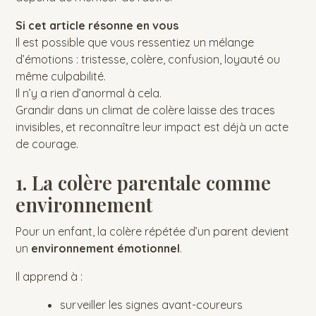
Si cet article résonne en vous
Il est possible que vous ressentiez un mélange
d’émotions : tristesse, colère, confusion, loyauté ou
même culpabilité.
Il n’y a rien d’anormal à cela.
Grandir dans un climat de colère laisse des traces
invisibles, et reconnaître leur impact est déjà un acte
de courage.
1. La colère parentale comme
environnement
Pour un enfant, la colère répétée d’un parent devient
un
environnement émotionnel
.
Il apprend à :
surveiller les signes avant-coureurs