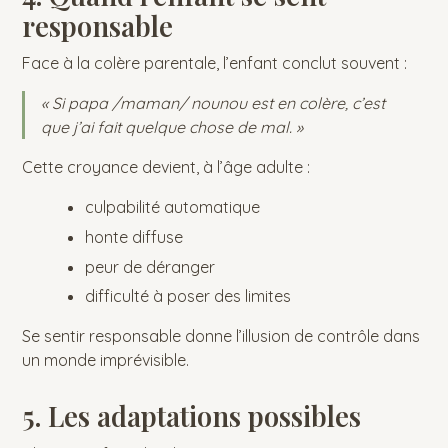
responsable
Face à la colère parentale, l’enfant conclut souvent :
« Si papa /maman/ nounou est en colère, c’est
que j’ai fait quelque chose de mal. »
Cette croyance devient, à l’âge adulte :
culpabilité automatique
honte diffuse
peur de déranger
difficulté à poser des limites
Se sentir responsable donne l’illusion de contrôle dans
un monde imprévisible.
5. Les adaptations possibles