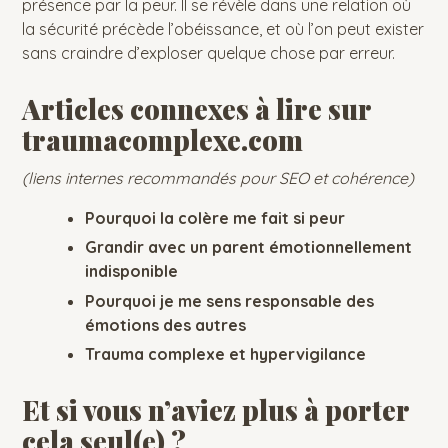
présence par la peur. Il se révèle dans une relation où
la sécurité précède l’obéissance, et où l’on peut exister
sans craindre d’exploser quelque chose par erreur.
Articles connexes à lire sur
traumacomplexe.com
(liens internes recommandés pour SEO et cohérence)
Pourquoi la colère me fait si peur
Grandir avec un parent émotionnellement
indisponible
Pourquoi je me sens responsable des
émotions des autres
Trauma complexe et hypervigilance
Et si vous n’aviez plus à porter
cela seul(e) ?